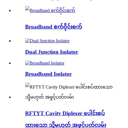
Broadband စက်ဝိုင်းစက်
Dual Junction Isolator
Broadband Isolator
RFTYT Cavity Diplexer ပေါင်းစပ်
ထားသော သို့မဟုတ် အဖွင့်ပတ်လမ်း