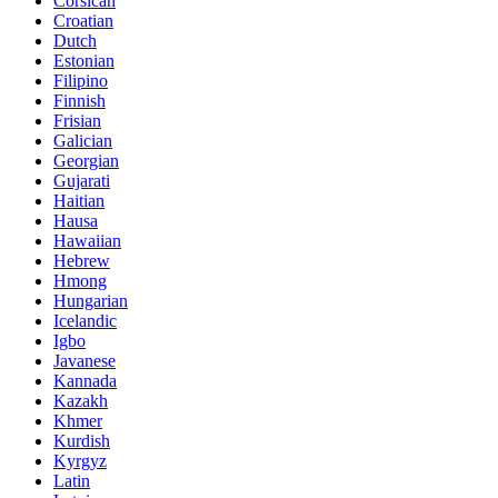
Corsican
Croatian
Dutch
Estonian
Filipino
Finnish
Frisian
Galician
Georgian
Gujarati
Haitian
Hausa
Hawaiian
Hebrew
Hmong
Hungarian
Icelandic
Igbo
Javanese
Kannada
Kazakh
Khmer
Kurdish
Kyrgyz
Latin