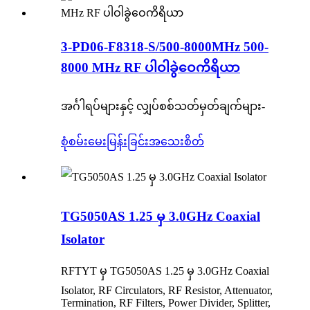
3-PD06-F8318-S/500-8000MHz 500-
8000 MHz RF ပါဝါခွဲဝေကိရိယာ
အင်္ဂါရပ်များနှင့် လျှပ်စစ်သတ်မှတ်ချက်များ-
စုံစမ်းမေးမြန်းခြင်း
အသေးစိတ်
TG5050AS 1.25 မှ 3.0GHz Coaxial
Isolator
RFTYT မှ TG5050AS 1.25 မှ 3.0GHz Coaxial
Isolator, RF Circulators, RF Resistor, Attenuator,
Termination, RF Filters, Power Divider, Splitter,