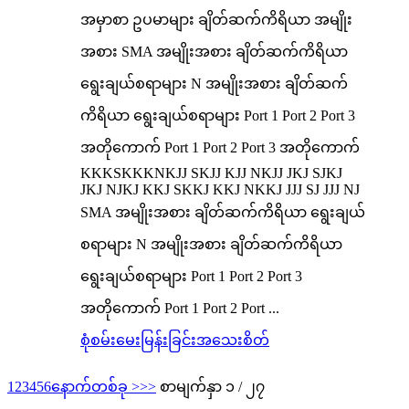
အမှာစာ ဥပမာများ ချိတ်ဆက်ကိရိယာ အမျိုး
အစား SMA အမျိုးအစား ချိတ်ဆက်ကိရိယာ
ရွေးချယ်စရာများ N အမျိုးအစား ချိတ်ဆက်
ကိရိယာ ရွေးချယ်စရာများ Port 1 Port 2 Port 3
အတိုကောက် Port 1 Port 2 Port 3 အတိုကောက်
KKKSKKKNKJJ SKJJ KJJ NKJJ JKJ SJKJ
JKJ NJKJ KKJ SKKJ KKJ NKKJ JJJ SJ JJJ NJ
SMA အမျိုးအစား ချိတ်ဆက်ကိရိယာ ရွေးချယ်
စရာများ N အမျိုးအစား ချိတ်ဆက်ကိရိယာ
ရွေးချယ်စရာများ Port 1 Port 2 Port 3
အတိုကောက် Port 1 Port 2 Port ...
စုံစမ်းမေးမြန်းခြင်း
အသေးစိတ်
1
2
3
4
5
6
နောက်တစ်ခု >
>>
စာမျက်နှာ ၁ / ၂၇