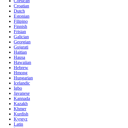
Corsican
Croatian
Dutch
Estonian
Filipino
Finnish
Frisian
Galician
Georgian
Gujarati
Haitian
Hausa
Hawaiian
Hebrew
Hmong
Hungarian
Icelandic
Igbo
Javanese
Kannada
Kazakh
Khmer
Kurdish
Kyrgyz
Latin